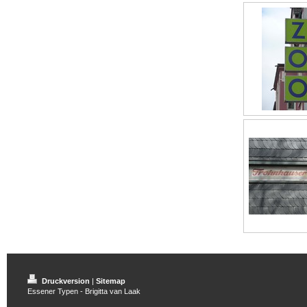
Druckversion
|
Sitemap
Essener Typen - Brigitta van Laak